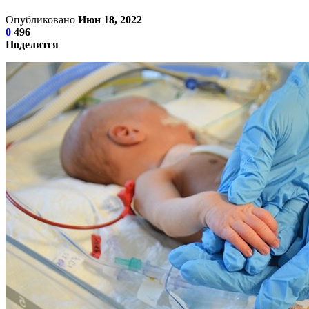
Опубликовано
Июн 18, 2022
0
496
Поделится