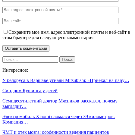
Сохраните мое имя, адрес электронной почты и веб-сайт в
этом браузере для следующего комментария.
Интересное:
У белоруса в Варшаве угнали Mitsubishi: «Приехал на пару…
Синдром Кушинга у детей
Семидесятилетний доктор Мясников рассказал, почему
выглядит…
Электромобиль Xiaomi сломался через 39 километров.
Компания…
ЧМТ и отек мозга: особенности ведения пациентов