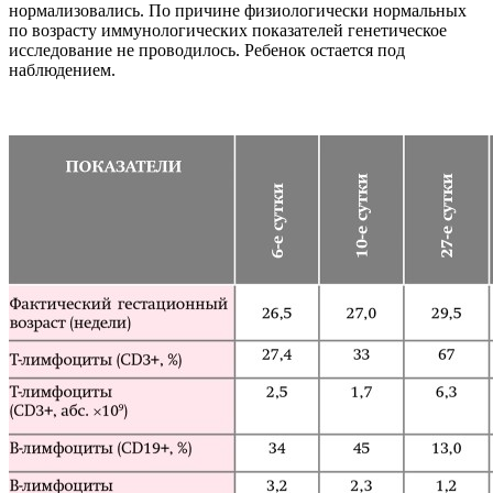
нормализовались. По причине физиологически нормальных
по возрасту иммунологических показателей генетическое
исследование не проводилось. Ребенок остается под
наблюдением.