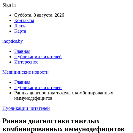
Sign in
Суббота, 8 августа, 2026
Контакты
Лента
Карта
inoptics.by
Главная
Публикации читателей
Интересное
Медицинские новости
Главная
Публикации читателей
Ранняя диагностика тяжелых комбинированных
иммунодефицитов
Публикации читателей
Ранняя диагностика тяжелых
комбинированных иммунодефицитов