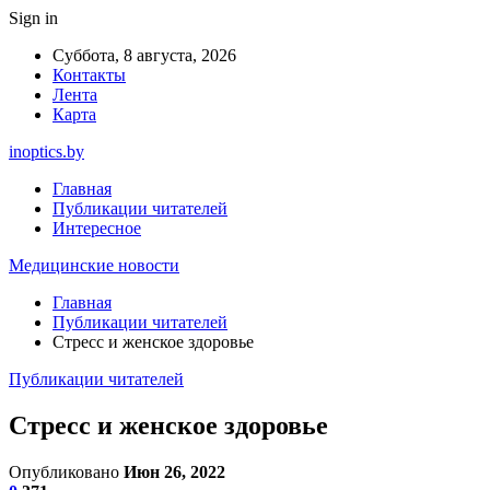
Sign in
Суббота, 8 августа, 2026
Контакты
Лента
Карта
inoptics.by
Главная
Публикации читателей
Интересное
Медицинские новости
Главная
Публикации читателей
Стресс и женское здоровье
Публикации читателей
Стресс и женское здоровье
Опубликовано
Июн 26, 2022