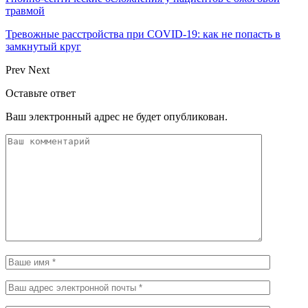
травмой
Тревожные расстройства при COVID-19: как не попасть в
замкнутый круг
Prev
Next
Оставьте ответ
Ваш электронный адрес не будет опубликован.