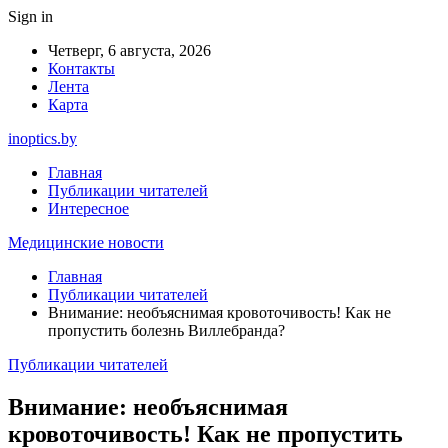
Sign in
Четверг, 6 августа, 2026
Контакты
Лента
Карта
inoptics.by
Главная
Публикации читателей
Интересное
Медицинские новости
Главная
Публикации читателей
Внимание: необъяснимая кровоточивость! Как не
пропустить болезнь Виллебранда?
Публикации читателей
Внимание: необъяснимая
кровоточивость! Как не пропустить