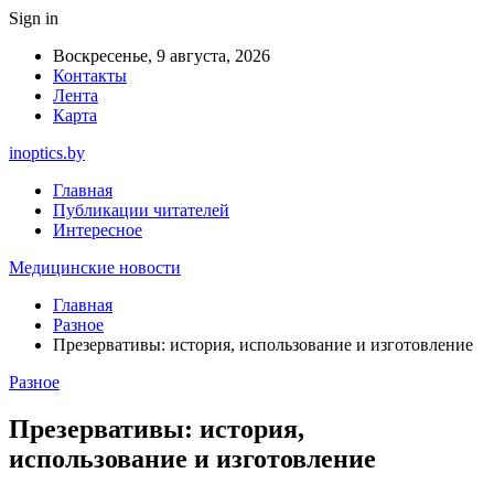
Sign in
Воскресенье, 9 августа, 2026
Контакты
Лента
Карта
inoptics.by
Главная
Публикации читателей
Интересное
Медицинские новости
Главная
Разное
Презервативы: история, использование и изготовление
Разное
Презервативы: история,
использование и изготовление