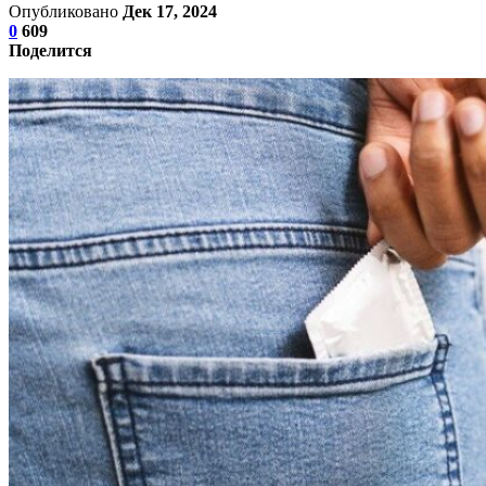
Опубликовано
Дек 17, 2024
0
609
Поделится