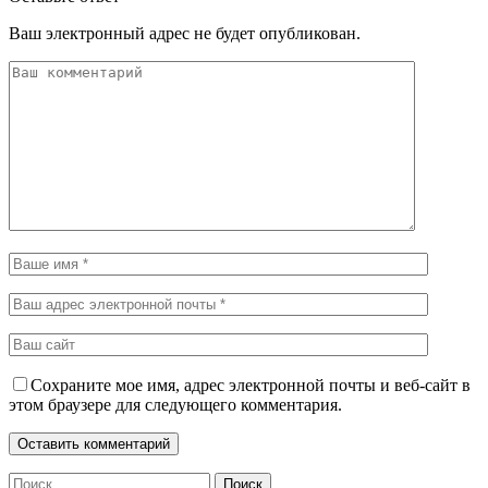
Ваш электронный адрес не будет опубликован.
Сохраните мое имя, адрес электронной почты и веб-сайт в
этом браузере для следующего комментария.