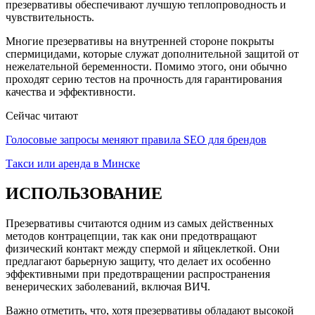
презервативы обеспечивают лучшую теплопроводность и
чувствительность.
Многие презервативы на внутренней стороне покрыты
спермицидами, которые служат дополнительной защитой от
нежелательной беременности. Помимо этого, они обычно
проходят серию тестов на прочность для гарантирования
качества и эффективности.
Сейчас читают
Голосовые запросы меняют правила SEO для брендов
Такси или аренда в Минске
ИСПОЛЬЗОВАНИЕ
Презервативы считаются одним из самых действенных
методов контрацепции, так как они предотвращают
физический контакт между спермой и яйцеклеткой. Они
предлагают барьерную защиту, что делает их особенно
эффективными при предотвращении распространения
венерических заболеваний, включая ВИЧ.
Важно отметить, что, хотя презервативы обладают высокой