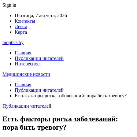
Sign in
Пятница, 7 августа, 2026
Контакты
Лента
Карта
inoptics.by
Главная
Публикации читателей
Интересное
Медицинские новости
Главная
Публикации читателей
Есть факторы риска заболеваний: пора бить тревогу?
Публикации читателей
Есть факторы риска заболеваний:
пора бить тревогу?