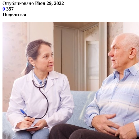
Опубликовано
Июн 29, 2022
0
357
Поделится