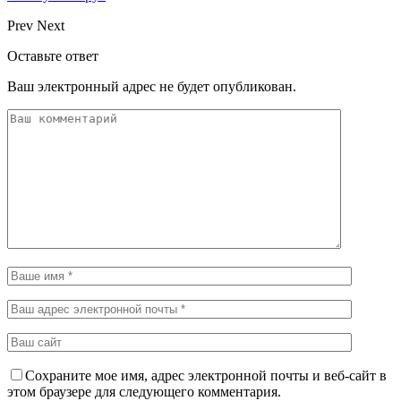
Prev
Next
Оставьте ответ
Ваш электронный адрес не будет опубликован.
Сохраните мое имя, адрес электронной почты и веб-сайт в
этом браузере для следующего комментария.