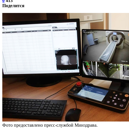
0
413
Поделится
Фото предоставлено пресс-службой Минздрава.