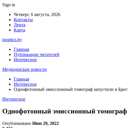
Sign in
Четверг, 6 августа, 2026
Контакты
Лента
Карта
inoptics.by
Главная
Публикации читателей
Интересное
Медицинские новости
Главная
Интересное
Однофотонный эмиссионный томограф запустили в Брес
Интересное
Однофотонный эмиссионный томограф з
Опубликовано
Июн 29, 2022