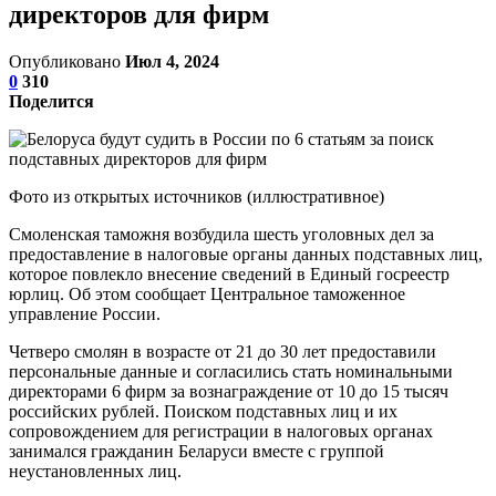
директоров для фирм
Опубликовано
Июл 4, 2024
0
310
Поделится
Фото из открытых источников (иллюстративное)
Смоленская таможня возбудила шесть уголовных дел за
предоставление в налоговые органы данных подставных лиц,
которое повлекло внесение сведений в Единый госреестр
юрлиц. Об этом сообщает Центральное таможенное
управление России.
Четверо смолян в возрасте от 21 до 30 лет предоставили
персональные данные и согласились стать номинальными
директорами 6 фирм за вознаграждение от 10 до 15 тысяч
российских рублей. Поиском подставных лиц и их
сопровождением для регистрации в налоговых органах
занимался гражданин Беларуси вместе с группой
неустановленных лиц.