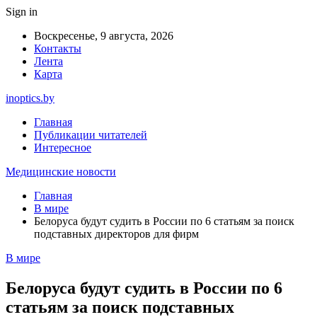
Sign in
Воскресенье, 9 августа, 2026
Контакты
Лента
Карта
inoptics.by
Главная
Публикации читателей
Интересное
Медицинские новости
Главная
В мире
Белоруса будут судить в России по 6 статьям за поиск
подставных директоров для фирм
В мире
Белоруса будут судить в России по 6
статьям за поиск подставных