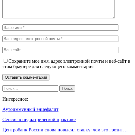
Сохраните мое имя, адрес электронной почты и веб-сайт в
этом браузере для следующего комментария.
Интересное:
Аутоиммунный энцефалит
Сепсис в педиатрической практике
Центробанк России снова повысил ставку: чем это грозит…