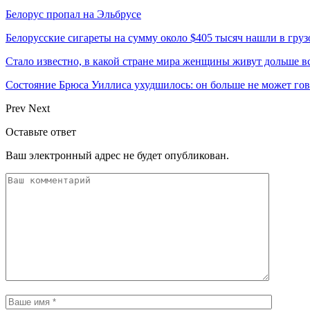
Белорус пропал на Эльбрусе
Белорусские сигареты на сумму около $405 тысяч нашли в груз
Стало известно, в какой стране мира женщины живут дольше в
Состояние Брюса Уиллиса ухудшилось: он больше не может гово
Prev
Next
Оставьте ответ
Ваш электронный адрес не будет опубликован.