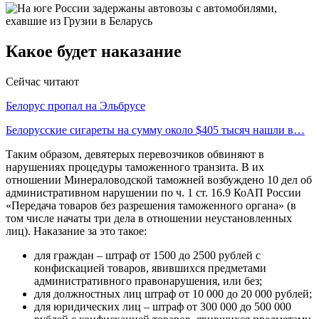
Какое будет наказание
Сейчас читают
Белорус пропал на Эльбрусе
Белорусские сигареты на сумму около $405 тысяч нашли в…
Таким образом, девятерых перевозчиков обвиняют в
нарушениях процедуры таможенного транзита. В их
отношении Минераловодской таможней возбуждено 10 дел об
административном нарушении по ч. 1 ст. 16.9 КоАП России
«Передача товаров без разрешения таможенного органа» (в
том числе начаты три дела в отношении неустановленных
лиц). Наказание за это такое:
для граждан – штраф от 1500 до 2500 рублей с
конфискацией товаров, явившихся предметами
административного правонарушения, или без;
для должностных лиц штраф от 10 000 до 20 000 рублей;
для юридических лиц – штраф от 300 000 до 500 000