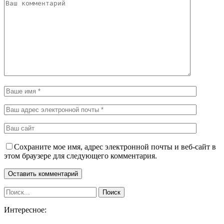
Сохраните мое имя, адрес электронной почты и веб-сайт в
этом браузере для следующего комментария.
Интересное: