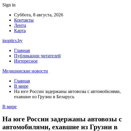
Sign in
Суббота, 8 августа, 2026
Контакты
Лента
Карта
inoptics.by
Главная
Публикации читателей
Интересное
Медицинские новости
Главная
В мире
На юге России задержаны автовозы с автомобилями,
ехавшие из Грузии в Беларусь
В мире
На юге России задержаны автовозы с
автомобилями, ехавшие из Грузии в