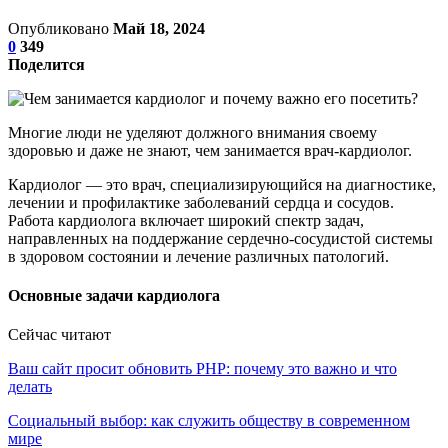
Опубликовано
Май 18, 2024
0
349
Поделится
Многие люди не уделяют должного внимания своему
здоровью и даже не знают, чем занимается врач-кардиолог.
Кардиолог — это врач, специализирующийся на диагностике,
лечении и профилактике заболеваний сердца и сосудов.
Работа кардиолога включает широкий спектр задач,
направленных на поддержание сердечно-сосудистой системы
в здоровом состоянии и лечение различных патологий.
Основные задачи кардиолога
Сейчас читают
Ваш сайт просит обновить PHP: почему это важно и что
делать
Социальный выбор: как служить обществу в современном
мире