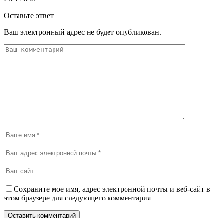
Оставьте ответ
Ваш электронный адрес не будет опубликован.
Сохраните мое имя, адрес электронной почты и веб-сайт в
этом браузере для следующего комментария.