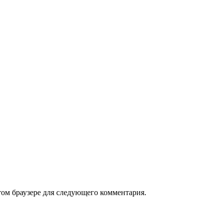
том браузере для следующего комментария.