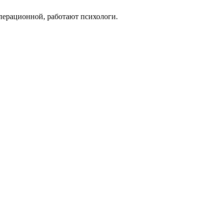
перационной, работают психологи.