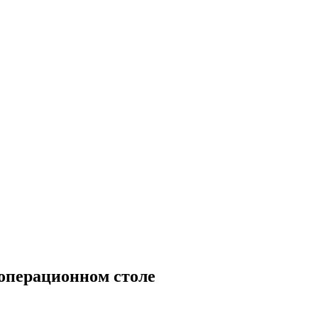
операционном столе