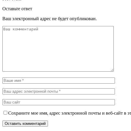
Оставьте ответ
Ваш электронный адрес не будет опубликован.
Сохраните мое имя, адрес электронной почты и веб-сайт в э