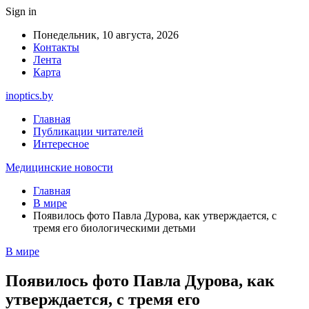
Sign in
Понедельник, 10 августа, 2026
Контакты
Лента
Карта
inoptics.by
Главная
Публикации читателей
Интересное
Медицинские новости
Главная
В мире
Появилось фото Павла Дурова, как утверждается, с
тремя его биологическими детьми
В мире
Появилось фото Павла Дурова, как
утверждается, с тремя его