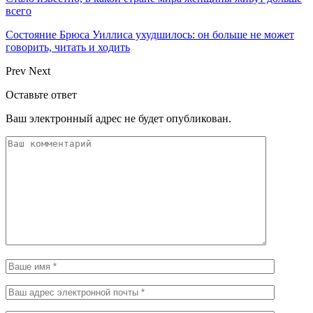
всего
Состояние Брюса Уиллиса ухудшилось: он больше не может
говорить, читать и ходить
Prev
Next
Оставьте ответ
Ваш электронный адрес не будет опубликован.