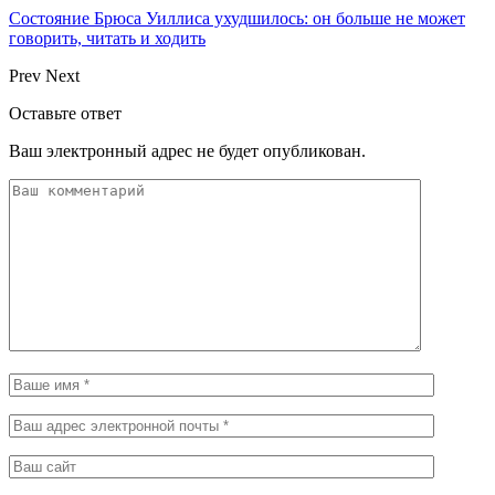
Состояние Брюса Уиллиса ухудшилось: он больше не может
говорить, читать и ходить
Prev
Next
Оставьте ответ
Ваш электронный адрес не будет опубликован.