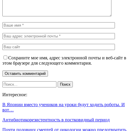
Сохраните мое имя, адрес электронной почты и веб-сайт в
этом браузере для следующего комментария.
Интересное:
В Японии вместо учеников на уроки будут ходить роботы. И
вот…
Антибиотикорезистентность в постковидный период
Почти половину смертей от онкологии можно предотвратить