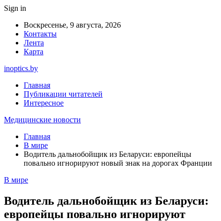
Sign in
Воскресенье, 9 августа, 2026
Контакты
Лента
Карта
inoptics.by
Главная
Публикации читателей
Интересное
Медицинские новости
Главная
В мире
Водитель дальнобойщик из Беларуси: европейцы
повально игнорируют новый знак на дорогах Франции
В мире
Водитель дальнобойщик из Беларуси:
европейцы повально игнорируют