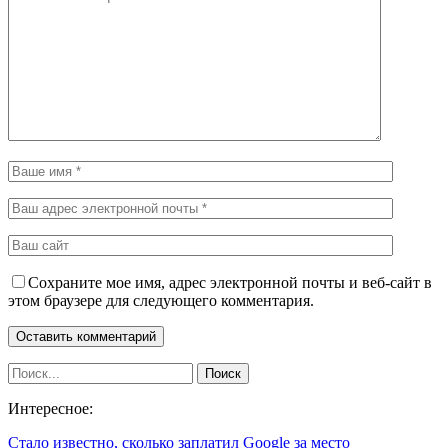
Сохраните мое имя, адрес электронной почты и веб-сайт в
этом браузере для следующего комментария.
Интересное:
Стало известно, сколько заплатил Google за место