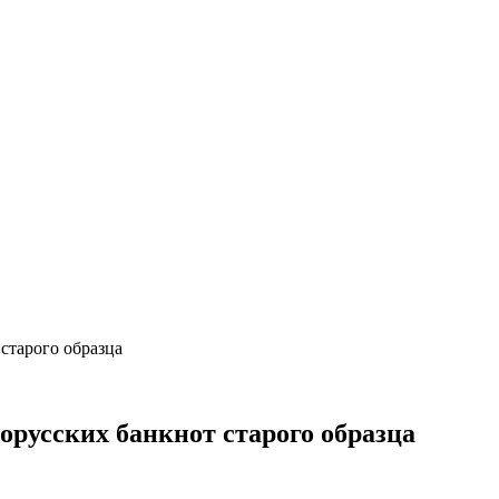
старого образца
орусских банкнот старого образца