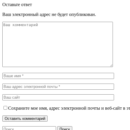
Оставьте ответ
Ваш электронный адрес не будет опубликован.
Сохраните мое имя, адрес электронной почты и веб-сайт в э