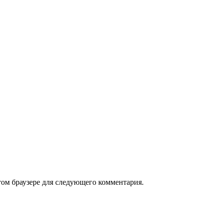
том браузере для следующего комментария.