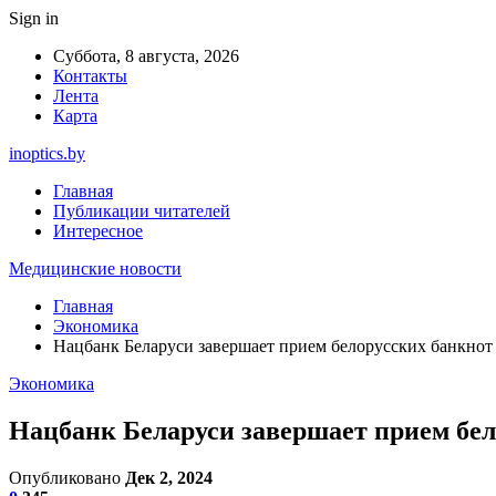
Sign in
Суббота, 8 августа, 2026
Контакты
Лента
Карта
inoptics.by
Главная
Публикации читателей
Интересное
Медицинские новости
Главная
Экономика
Нацбанк Беларуси завершает прием белорусских банкнот 
Экономика
Нацбанк Беларуси завершает прием бел
Опубликовано
Дек 2, 2024