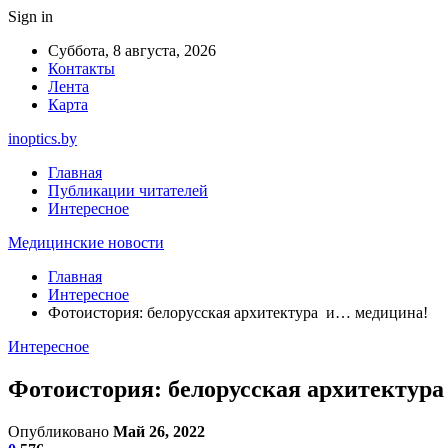
Sign in
Суббота, 8 августа, 2026
Контакты
Лента
Карта
inoptics.by
Главная
Публикации читателей
Интересное
Медицинские новости
Главная
Интересное
Фотоистория: белорусская архитектура и… медицина!
Интересное
Фотоистория: белорусская архитектур
Опубликовано
Май 26, 2022