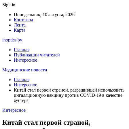
Sign in
Понедельник, 10 августа, 2026
Контакты
Лента
Карта
inoptics.by
Главная
Публикации читателей
Интересное
Медицинские новости
Главная
Интересное
Китай стал первой страной, разрешившей использовать
ингаляционную вакцину против COVID-19 в качестве
бустера
Интересное
Китай стал первой страной,