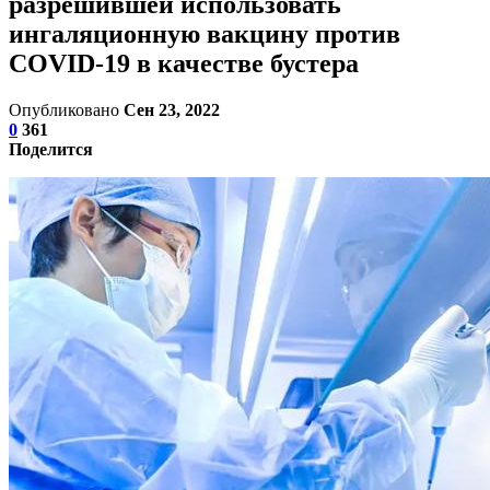
разрешившей использовать
ингаляционную вакцину против
COVID-19 в качестве бустера
Опубликовано
Сен 23, 2022
0
361
Поделится