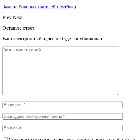
Замена боковых панелей ноутбука
Prev
Next
Оставьте ответ
Ваш электронный адрес не будет опубликован.
Сохраните мое имя, адрес электронной почты и веб-сайт в