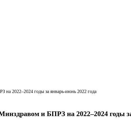
 на 2022–2024 годы за январь-июнь 2022 года
инздравом и БПРЗ на 2022–2024 годы за