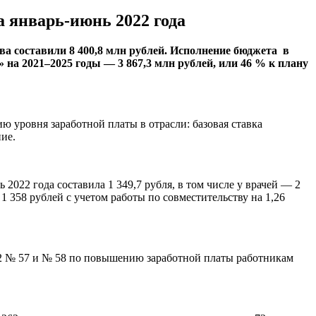
 январь-июнь 2022 года
а составили 8 400,8 млн рублей. Исполнение бюджета в
на 2021–2025 годы — 3 867,3 млн рублей, или 46 % к плану
 уровня заработной платы в отрасли: базовая ставка
ние.
2022 года составила 1 349,7 рубля, в том числе у врачей — 2
1 358 рублей с учетом работы по совместительству на 1,26
22 № 57 и № 58 по повышению заработной платы работникам