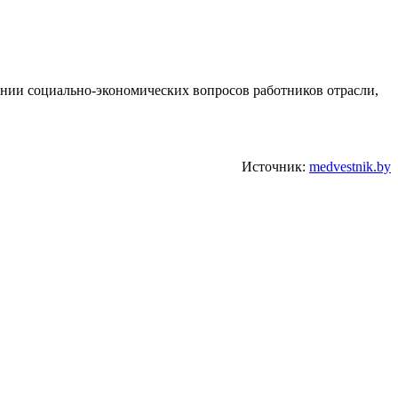
ении социально-экономических вопросов работников отрасли,
Источник:
medvestnik.by