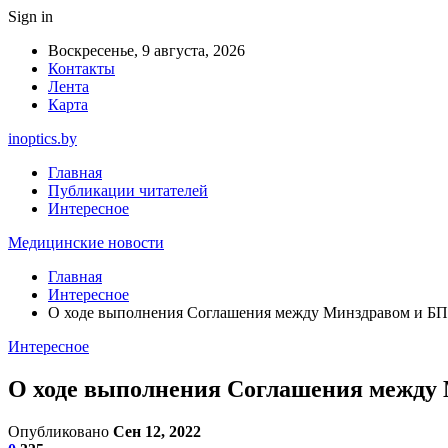
Sign in
Воскресенье, 9 августа, 2026
Контакты
Лента
Карта
inoptics.by
Главная
Публикации читателей
Интересное
Медицинские новости
Главная
Интересное
О ходе выполнения Соглашения между Минздравом и БПРЗ
Интересное
О ходе выполнения Соглашения между М
Опубликовано
Сен 12, 2022