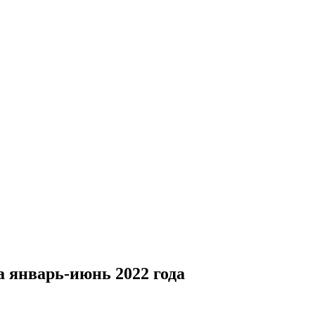
 январь-июнь 2022 года