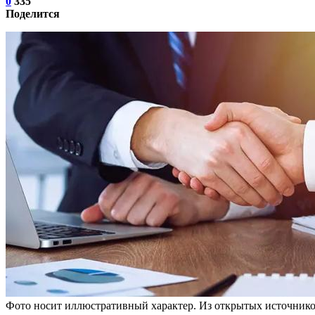
0
335
Поделится
Фото носит иллюстративный характер. Из открытых источнико