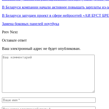
В Беларуси компании начали активнее повышать зарплаты из-з
В Беларуси запущен проект в сфере нейросетей «АИ БУСТ Б
Замена боковых панелей ноутбука
Prev
Next
Оставьте ответ
Ваш электронный адрес не будет опубликован.