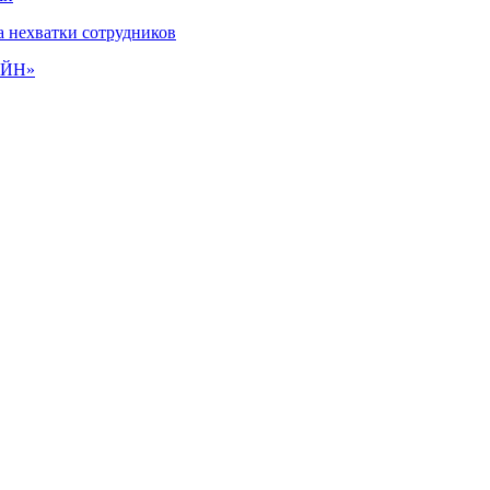
а нехватки сотрудников
РЕЙН»