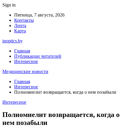
Sign in
Пятница, 7 августа, 2026
Контакты
Лента
Карта
inoptics.by
Главная
Публикации читателей
Интересное
Медицинские новости
Главная
Интересное
Полиомиелит возвращается, когда о нем позабыли
Интересное
Полиомиелит возвращается, когда о
нем позабыли