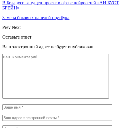
В Беларуси запущен проект в сфере нейросетей «АИ БУСТ
БРЕЙН»
Замена боковых панелей ноутбука
Prev
Next
Оставьте ответ
Ваш электронный адрес не будет опубликован.