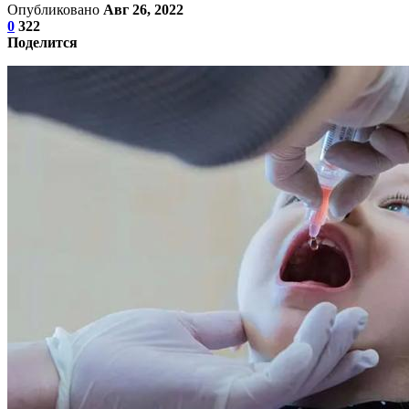
Опубликовано
Авг 26, 2022
0
322
Поделится