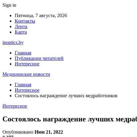
Sign in
Пятница, 7 августа, 2026
Контакты
Лента
Карта
inoptics.by
Главная
Публикации читателей
Интересное
Медицинские новости
Главная
Интересное
Состоялось награждение лучших медработников
Интересное
Состоялось награждение лучших медра
Опубликовано
Июн 21, 2022