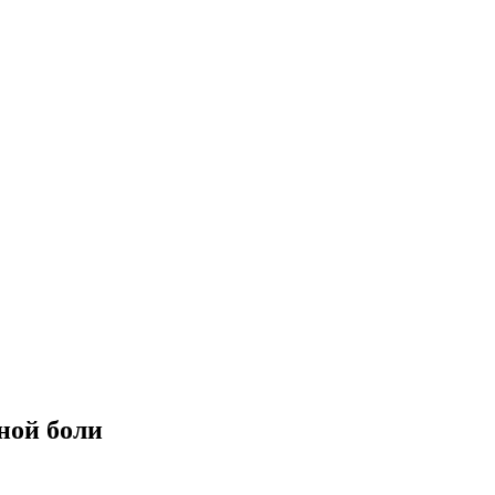
ной боли