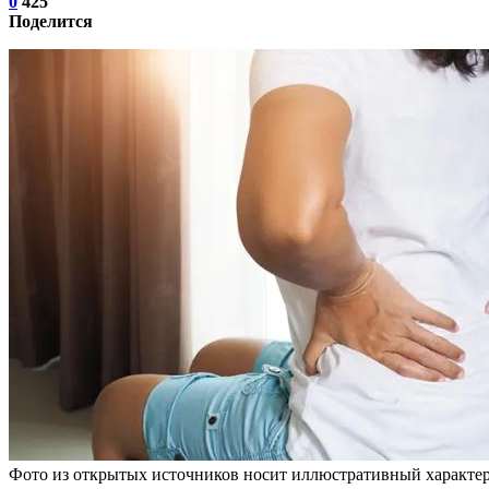
0
425
Поделится
Фото из открытых источников носит иллюстративный характер