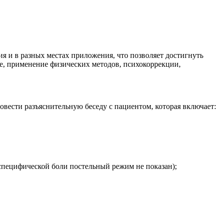
 и в разных местах приложения, что позволяет достигнуть
е, применение физических методов, психокоррекции,
овести разъяснительную беседу с пациентом, которая включает:
еспецифической боли постельный режим не показан);