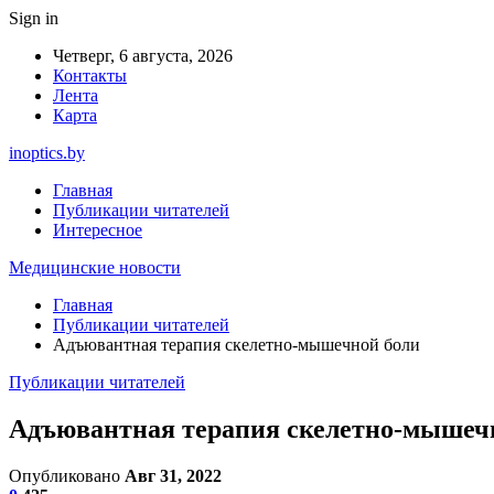
Sign in
Четверг, 6 августа, 2026
Контакты
Лента
Карта
inoptics.by
Главная
Публикации читателей
Интересное
Медицинские новости
Главная
Публикации читателей
Адъювантная терапия скелетно-мышечной боли
Публикации читателей
Адъювантная терапия скелетно-мышеч
Опубликовано
Авг 31, 2022