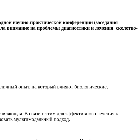
дной научно-практической конференции (заседания
ла внимание на проблемы диагностики и лечения скелетно-
да личный опыт, на который влияют биологические,
авляющая. В связи с этим для эффективного лечения к
зовать мультимодальный подход.