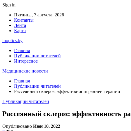
Sign in
Пятница, 7 августа, 2026
Контакты
Лента
Карта
inoptics.by
Главная
Публикации читателей
Интересное
Медицинские новости
Главная
Публикации читателей
Рассеянный склероз: эффективность ранней терапии
Публикации читателей
Рассеянный склероз: эффективность р
Опубликовано
Июн 10, 2022