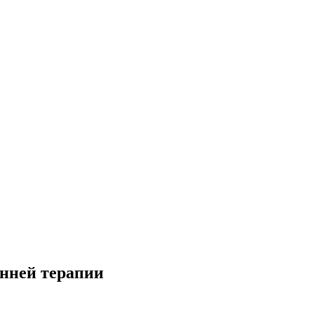
анней терапии