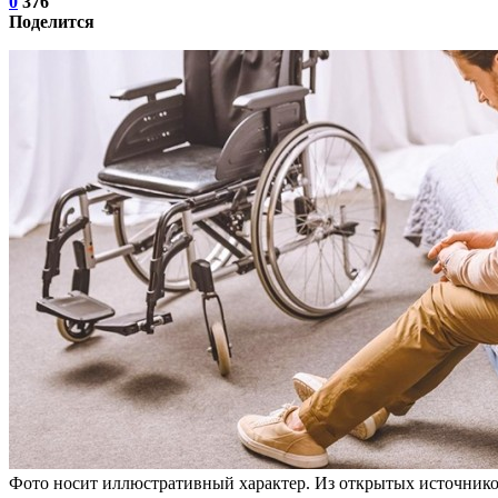
0
376
Поделится
Фото носит иллюстративный характер. Из открытых источнико