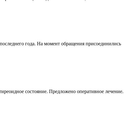
 последнего года. На момент обращения присоединились
иреоидное состояние. Предложено оперативное лечение.