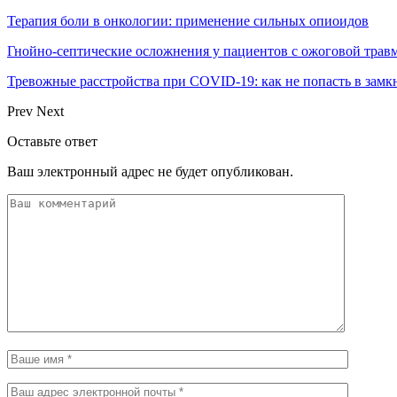
Терапия боли в онкологии: применение сильных опиоидов
Гнойно-септические осложнения у пациентов с ожоговой трав
Тревожные расстройства при COVID-19: как не попасть в замк
Prev
Next
Оставьте ответ
Ваш электронный адрес не будет опубликован.