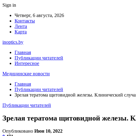
Sign in
Четверг, 6 августа, 2026
Контакты
Лента
Карта
inoptics.by
Главная
Публикации читателей
Интересное
Медицинские новости
Главная
Публикации читателей
Зрелая тератома щитовидной железы. Клинический случ
Публикации читателей
Зрелая тератома щитовидной железы. 
Опубликовано
Июн 10, 2022