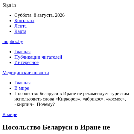
Sign in
Суббота, 8 августа, 2026
Контакты
Лента
Карта
inoptics.by
Главная
Публикации читателей
Интересное
Медицинские новости
Главная
В мире
Посольство Беларуси в Иране не рекомендует туристам
использовать слова «Киркоров», «абрикос», «космос»,
«кирпич». Почему?
В мире
Посольство Беларуси в Иране не