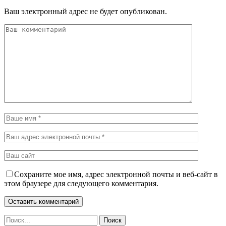
Ваш электронный адрес не будет опубликован.
Сохраните мое имя, адрес электронной почты и веб-сайт в
этом браузере для следующего комментария.