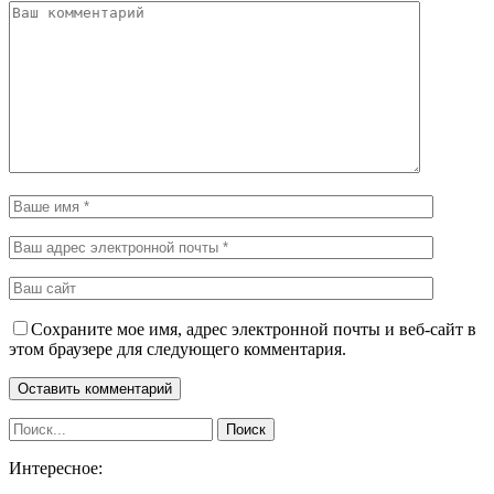
Сохраните мое имя, адрес электронной почты и веб-сайт в
этом браузере для следующего комментария.
Интересное: