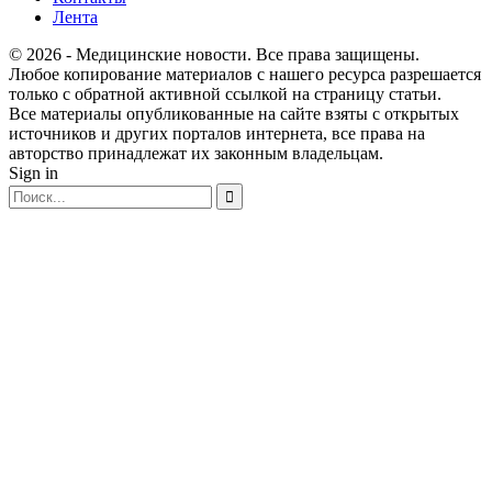
Лента
© 2026 - Медицинские новости. Все права защищены.
Любое копирование материалов с нашего ресурса разрешается
только с обратной активной ссылкой на страницу статьи.
Все материалы опубликованные на сайте взяты с открытых
источников и других порталов интернета, все права на
авторство принадлежат их законным владельцам.
Sign in