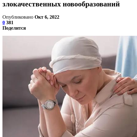
злокачественных новообразований
Опубликовано
Окт 6, 2022
0
381
Поделится