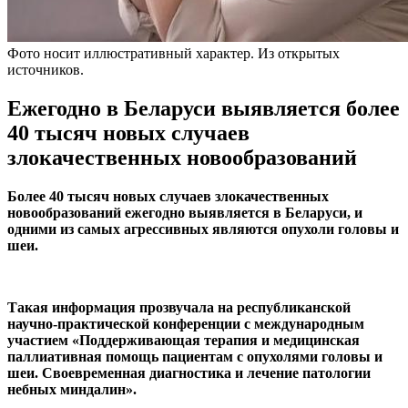
Фото носит иллюстративный характер. Из открытых
источников.
Ежегодно в Беларуси выявляется более
40 тысяч новых случаев
злокачественных новообразований
Более 40 тысяч новых случаев злокачественных
новообразований ежегодно выявляется в Беларуси, и
одними из самых агрессивных являются опухоли головы и
шеи.
Такая информация прозвучала на республиканской
научно-практической конференции с международным
участием «Поддерживающая терапия и медицинская
паллиативная помощь пациентам с опухолями головы и
шеи. Своевременная диагностика и лечение патологии
небных миндалин».