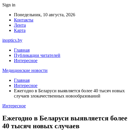
Sign in
Понедельник, 10 августа, 2026
Контакты
Лента
Карта
inoptics.by
Главная
Публикации читателей
Интересное
Медицинские новости
Главная
Интересное
Ежегодно в Беларуси выявляется более 40 тысяч новых
случаев злокачественных новообразований
Интересное
Ежегодно в Беларуси выявляется более
40 тысяч новых случаев